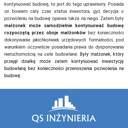
kontynuować budowę, to jest do tego uprawniony. Posiada
on bowiem cały czas status inwestora, gyż decyzja o
pozwoleniu na budowę opiewa także na niego.
Zatem były
małżonek może samodzielnie kontynuować budowę
rozpoczętą przez oboje małżonków
bez konieczności
dokonywania jakichkolwiek urzędowych formalności, pod
warunkiem oczywiście posiadania prawa do dysponowania
nieruchomością na cele budowlane.
Były małżonek, który
przejął działkę może zatem kontynuować inwestycję
budowlaną bez konieczności przenoszenia pozwolenia na
budowę
.