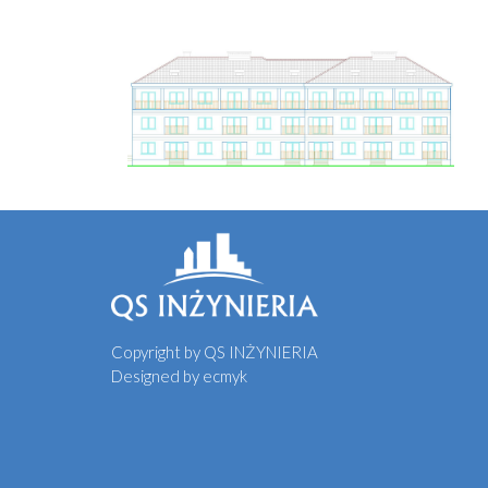
Copyright by QS INŻYNIERIA
Designed by
ecmyk