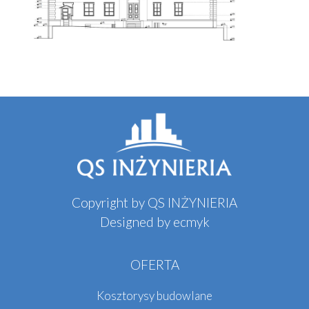
Copyright by QS INŻYNIERIA
Designed by
ecmyk
OFERTA
Kosztorysy budowlane