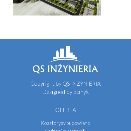
Copyright by QS INŻYNIERIA
Designed by
ecmyk
OFERTA
Kosztorysy budowlane