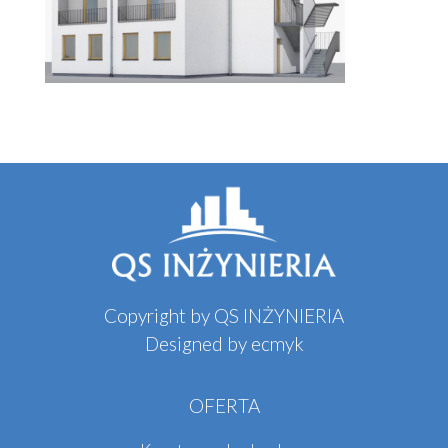
Copyright by QS INŻYNIERIA
Designed by
ecmyk
OFERTA