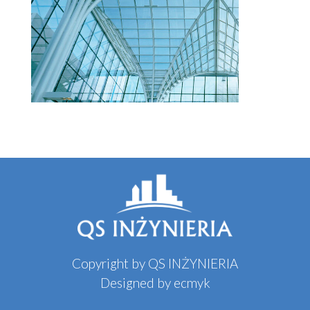
Copyright by QS INŻYNIERIA
Designed by
ecmyk