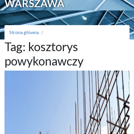
WARSZAWA
Strona główna
Tag:
kosztorys
powykonawczy