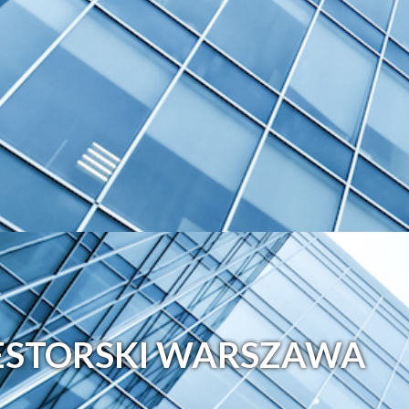
ESTORSKI WARSZAWA