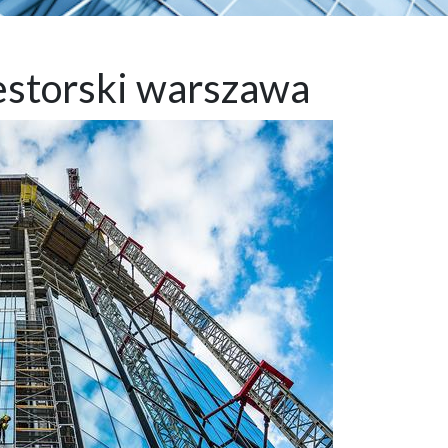
estorski warszawa